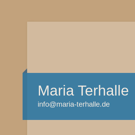
Maria Terhalle
info@maria-terhalle.de